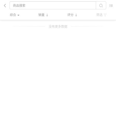
综合
销量
评分
筛选
没有更多数据