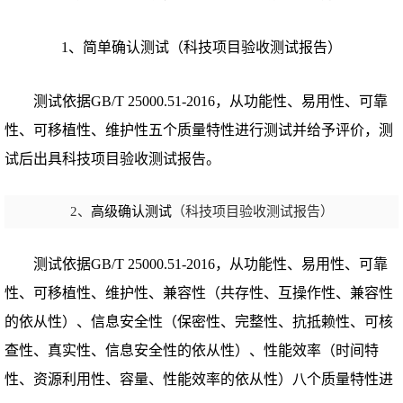
1、
简单确认测试（
科技项目验收测试报告
）
测试依据GB/T 25000.51-2016，从功能性、易用性、可靠
性、可移植性、维护性五个质量特性进行测试并给予评价，测
试后出具
科技项目验收
测试报告。
2、
高级确认测试
（
科技项目验收测试报告
）
测试依据GB/T 25000.51-2016，从功能性、易用性、可靠
性、可移植性、维护性、兼容性（共存性、互操作性、兼容性
的依从性）、信息安全性（保密性、完整性、抗抵赖性、可核
查性、真实性、信息安全性的依从性）、性能效率（时间特
性、资源利用性、容量、性能效率的依从性）八个质量特性进