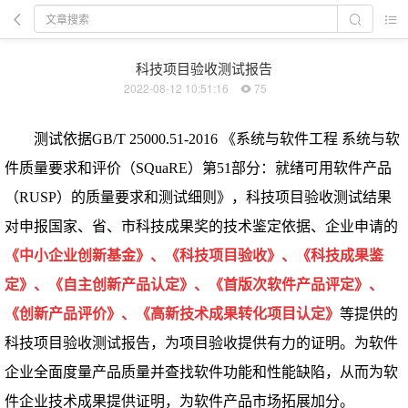
科技项目验收测试报告
2022-08-12 10:51:16
75
测试依据GB/T 25000.51-2016 《系统与软件工程 系统与软
件质量要求和评价（SQuaRE）第51部分：就绪可用软件产品
（RUSP）的质量要求和测试细则》，科技项目验收测试结果
对申报国家、省、市科技成果奖的技术鉴定依据、企业申请的
《中小企业创新基金》、《科技项目验收》、《科技成果鉴
定》、《自主创新产品认定》、《首版次软件产品评定》、
《创新产品评价》、《高新技术成果转化项目认定》
等提供的
科技项目验收测试报告，为项目验收提供有力的证明。为软件
企业全面度量产品质量并查找软件功能和性能缺陷，从而为软
件企业技术成果提供证明，为软件产品市场拓展加分。